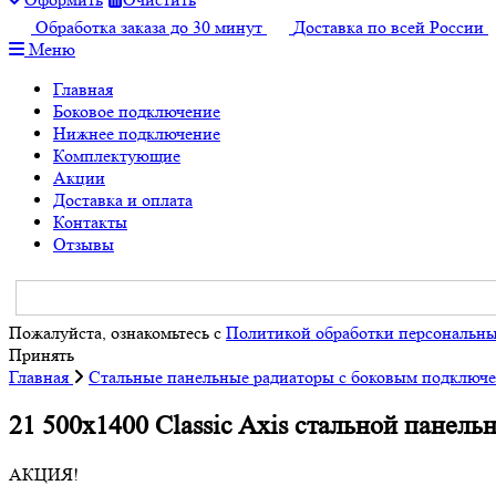
Обработка заказа до 30 минут
Доставка по всей России
Меню
Главная
Боковое подключение
Нижнее подключение
Комплектующие
Акции
Доставка и оплата
Контакты
Отзывы
Пожалуйста, ознакомьтесь с
Политикой обработки персональн
Принять
Главная
Стальные панельные радиаторы с боковым подключ
21 500x1400 Classic Axis стальной панел
АКЦИЯ!