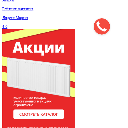
Акции
Рейтинг магазина
Яндекс
Маркет
4.9