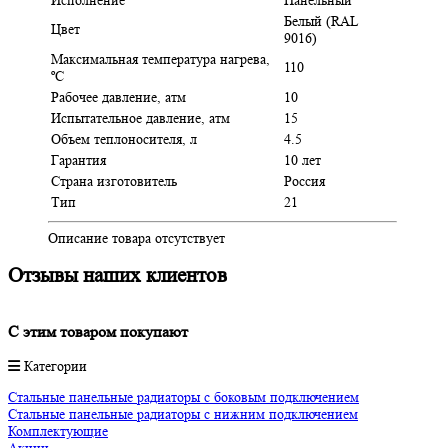
Белый (RAL
Цвет
9016)
Максимальная температура нагрева,
110
ºC
Рабочее давление, атм
10
Испытательное давление, атм
15
Объем теплоносителя, л
4.5
Гарантия
10 лет
Страна изготовитель
Россия
Тип
21
Описание товара отсутствует
Отзывы наших клиентов
C этим товаром покупают
Категории
Стальные панельные радиаторы с боковым подключением
Стальные панельные радиаторы с нижним подключением
Комплектующие