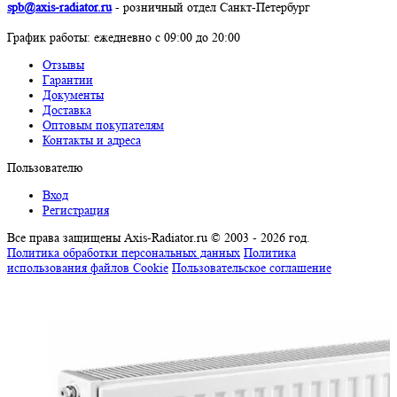
spb@axis-radiator.ru
- розничный отдел Санкт-Петербург
График работы: eжедневно с 09:00 до 20:00
Отзывы
Гарантии
Документы
Доставка
Оптовым покупателям
Контакты и адреса
Пользователю
Вход
Регистрация
Все права защищены Axis-Radiator.ru © 2003 - 2026 год
.
Политика обработки персональных данных
Политика
использования файлов Cookie
Пользовательское соглашение