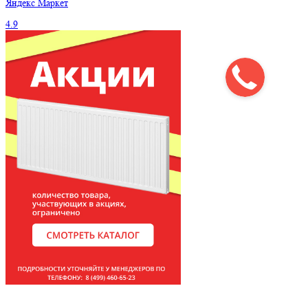
Яндекс
Маркет
4.9