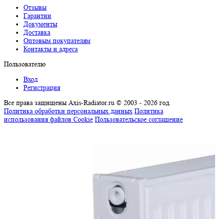
Отзывы
Гарантии
Документы
Доставка
Оптовым покупателям
Контакты и адреса
Пользователю
Вход
Регистрация
Все права защищены Axis-Radiator.ru © 2003 - 2026 год
.
Политика обработки персональных данных
Политика
использования файлов Cookie
Пользовательское соглашение