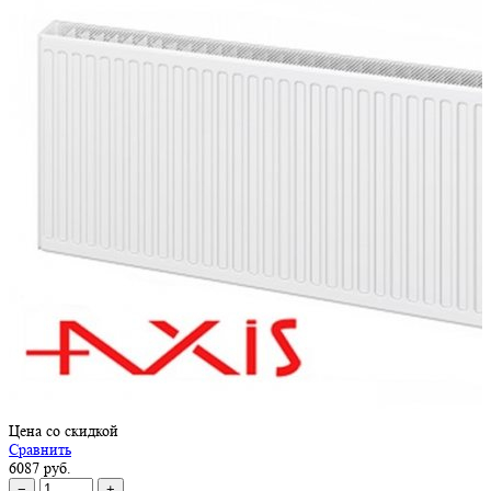
Цена со скидкой
Сравнить
6087 руб.
−
+