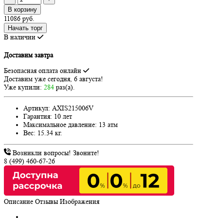
В корзину
11086 руб.
Начать торг
В наличии
Доставим завтра
Безопасная оплата онлайн
Доставим
уже сегодня, 6 августа!
Уже купили:
284
раз(a).
Артикул:
AXIS215006V
Гарантия:
10 лет
Максимальное давление:
13 атм
Вес:
15.34 кг.
Возникли вопросы! Звоните!
8 (499) 460-67-26
Описание
Отзывы
Изображения