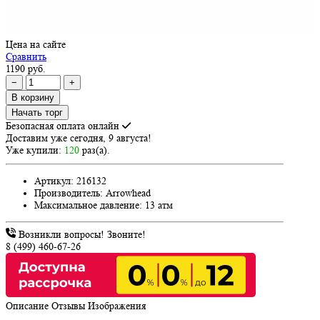
Цена на сайте
Сравнить
1190 руб.
−
+
В корзину
Начать торг
Безопасная оплата онлайн
Доставим
уже сегодня, 9 августа!
Уже купили:
120
раз(a).
Артикул:
216132
Производитель:
Arrowhead
Максимальное давление:
13 атм
Возникли вопросы! Звоните!
8 (499) 460-67-26
Описание
Отзывы
Изображения