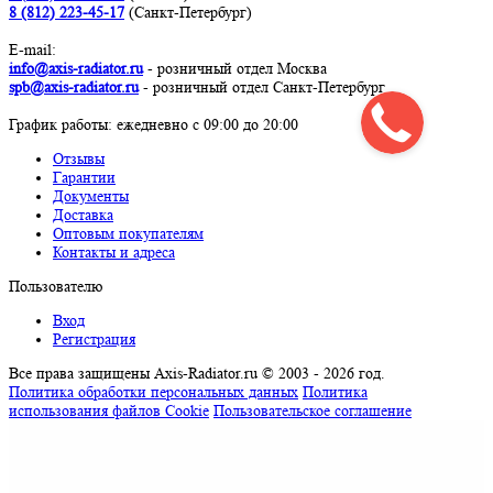
8 (812) 223-45-17
(Санкт-Петербург)
E-mail:
info@axis-radiator.ru
- розничный отдел Москва
spb@axis-radiator.ru
- розничный отдел Санкт-Петербург
График работы: eжедневно с 09:00 до 20:00
Отзывы
Гарантии
Документы
Доставка
Оптовым покупателям
Контакты и адреса
Пользователю
Вход
Регистрация
Все права защищены Axis-Radiator.ru © 2003 - 2026 год
.
Политика обработки персональных данных
Политика
использования файлов Cookie
Пользовательское соглашение