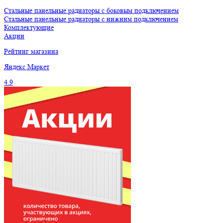
Стальные панельные радиаторы с боковым подключением
Стальные панельные радиаторы с нижним подключением
Комплектующие
Акции
Рейтинг магазина
Яндекс
Маркет
4.9