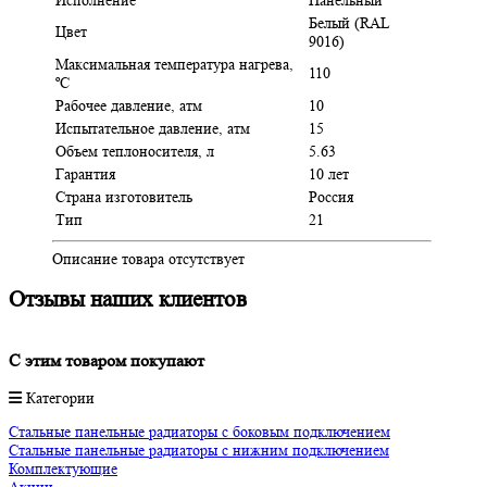
Белый (RAL
Цвет
9016)
Максимальная температура нагрева,
110
ºC
Рабочее давление, атм
10
Испытательное давление, атм
15
Объем теплоносителя, л
5.63
Гарантия
10 лет
Страна изготовитель
Россия
Тип
21
Описание товара отсутствует
Отзывы наших клиентов
C этим товаром покупают
Категории
Стальные панельные радиаторы с боковым подключением
Стальные панельные радиаторы с нижним подключением
Комплектующие