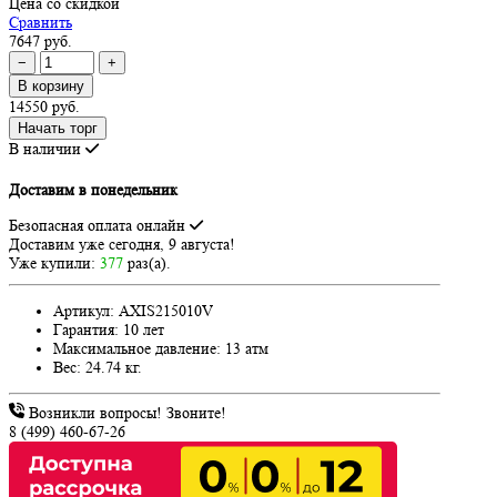
Цена со скидкой
Сравнить
7647 руб.
−
+
В корзину
14550 руб.
Начать торг
В наличии
Доставим в понедельник
Безопасная оплата онлайн
Доставим
уже сегодня, 9 августа!
Уже купили:
377
раз(a).
Артикул:
AXIS215010V
Гарантия:
10 лет
Максимальное давление:
13 атм
Вес:
24.74 кг.
Возникли вопросы! Звоните!
8 (499) 460-67-26