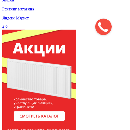
Акции
Рейтинг магазина
Яндекс
Маркет
4.9