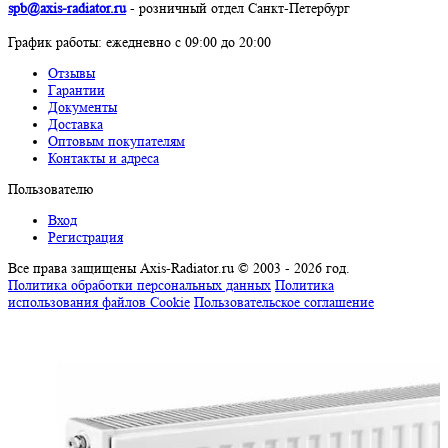
spb@axis-radiator.ru
- розничный отдел Санкт-Петербург
График работы: eжедневно с 09:00 до 20:00
Отзывы
Гарантии
Документы
Доставка
Оптовым покупателям
Контакты и адреса
Пользователю
Вход
Регистрация
Все права защищены Axis-Radiator.ru © 2003 - 2026 год
.
Политика обработки персональных данных
Политика
использования файлов Cookie
Пользовательское соглашение