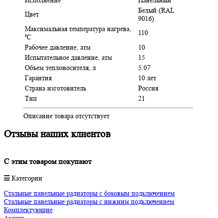
Белый (RAL
Цвет
9016)
Максимальная температура нагрева,
110
ºC
Рабочее давление, атм
10
Испытательное давление, атм
15
Объем теплоносителя, л
5.07
Гарантия
10 лет
Страна изготовитель
Россия
Тип
21
Описание товара отсутствует
Отзывы наших клиентов
C этим товаром покупают
Категории
Стальные панельные радиаторы с боковым подключением
Стальные панельные радиаторы с нижним подключением
Комплектующие