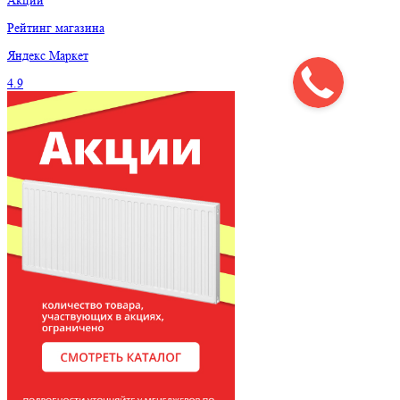
Акции
Рейтинг магазина
Яндекс
Маркет
4.9