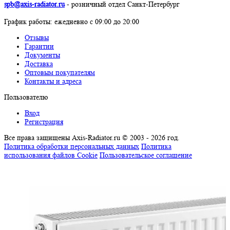
spb@axis-radiator.ru
- розничный отдел Санкт-Петербург
График работы: eжедневно с 09:00 до 20:00
Отзывы
Гарантии
Документы
Доставка
Оптовым покупателям
Контакты и адреса
Пользователю
Вход
Регистрация
Все права защищены Axis-Radiator.ru © 2003 - 2026 год
.
Политика обработки персональных данных
Политика
использования файлов Cookie
Пользовательское соглашение